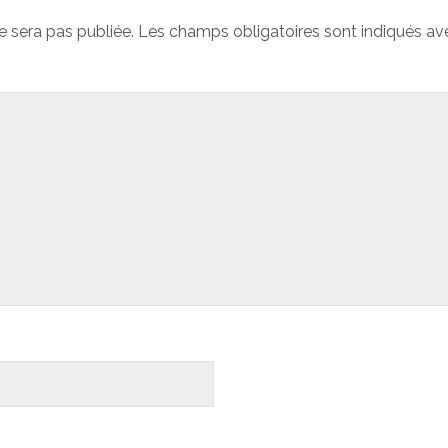
e sera pas publiée.
Les champs obligatoires sont indiqués a