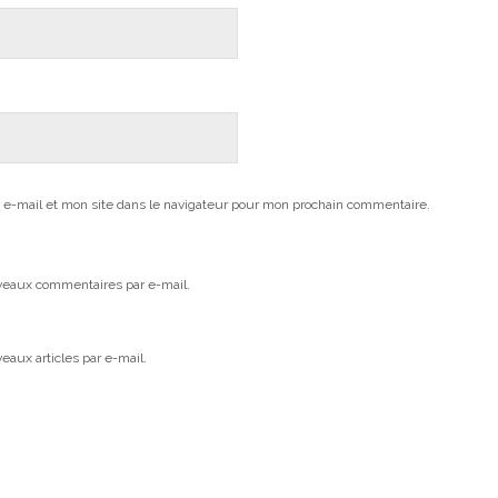
e-mail et mon site dans le navigateur pour mon prochain commentaire.
veaux commentaires par e-mail.
aux articles par e-mail.