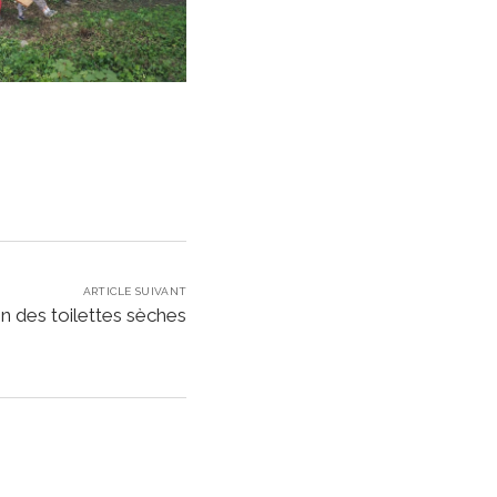
ARTICLE SUIVANT
n des toilettes sèches