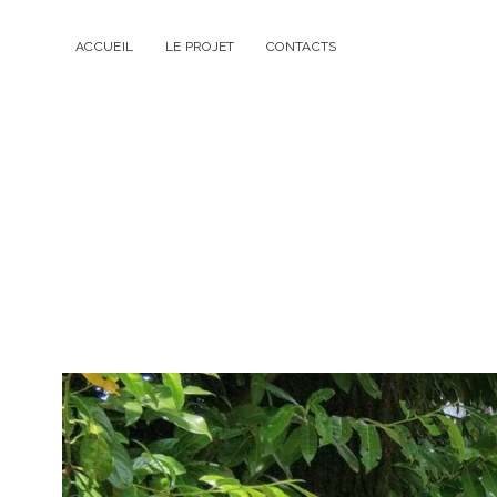
ACCUEIL
LE PROJET
CONTACTS