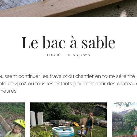
Le bac à sable
PUBLIÉ LE JUIN 7, 2020
uissent continuer les travaux du chantier en toute sérénité, 
ble de 4 m2 où tous les enfants pourront bâtir des châteaux
 heures.