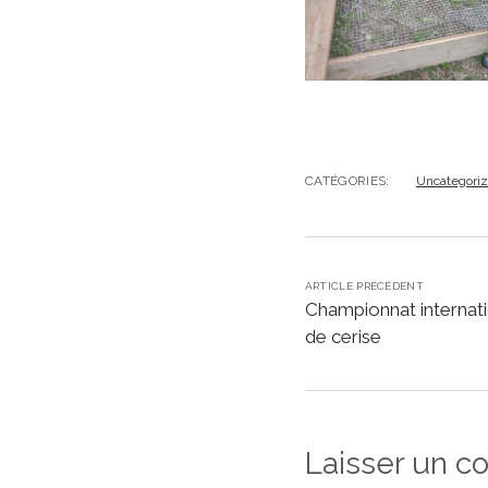
CATÉGORIES:
Uncategori
ARTICLE PRÉCÉDENT
Championnat internati
de cerise
Laisser un 