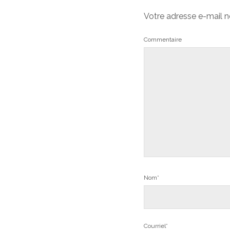
Votre adresse e-mail n
Commentaire
Nom*
Courriel*