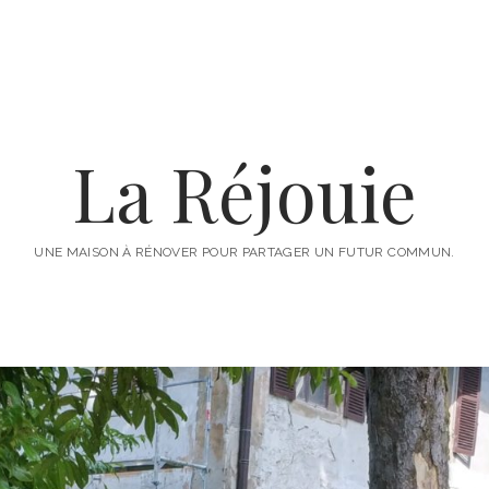
La Réjouie
UNE MAISON À RÉNOVER POUR PARTAGER UN FUTUR COMMUN.