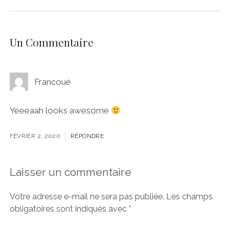
Un Commentaire
Francoué
Yeeeaah looks awesome
FÉVRIER 2, 2020
RÉPONDRE
Laisser un commentaire
Votre adresse e-mail ne sera pas publiée.
Les champs
obligatoires sont indiqués avec
*