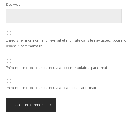
Site web
Enregistrer mon nom, mon e-mail et mon site dans le navigateur pour mon
prochain commentaire.
Prévenez-moi de tous les nouveaux commentaires par e-mail.
Prévenez-moi de tous les nouveaux articles par e-mail.