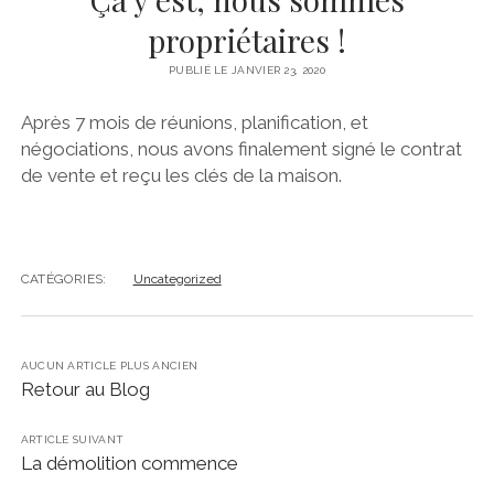
propriétaires !
PUBLIÉ LE JANVIER 23, 2020
Après 7 mois de réunions, planification, et
négociations, nous avons finalement signé le contrat
de vente et reçu les clés de la maison.
CATÉGORIES:
Uncategorized
AUCUN ARTICLE PLUS ANCIEN
Retour au Blog
ARTICLE SUIVANT
La démolition commence