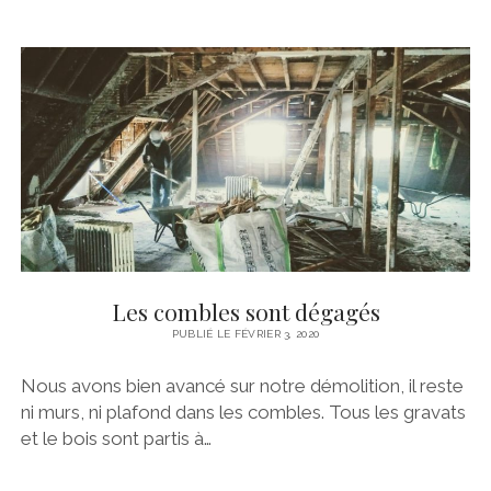
Les combles sont dégagés
PUBLIÉ LE FÉVRIER 3, 2020
Nous avons bien avancé sur notre démolition, il reste
ni murs, ni plafond dans les combles. Tous les gravats
et le bois sont partis à…