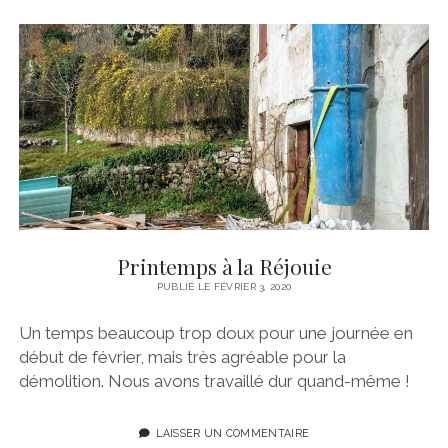
Printemps à la Réjouie
PUBLIÉ LE FÉVRIER 3, 2020
Un temps beaucoup trop doux pour une journée en
début de février, mais très agréable pour la
démolition. Nous avons travaillé dur quand-même !
LAISSER UN COMMENTAIRE